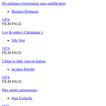
De quelques événements sans signification
Mostafa Derkaoui
1974
FILM PAGE
Lov & orden i Christiania 1
Nils Vest
1974
FILM PAGE
Céline et Julie vont en bateau
Jacques Rivette
1974
FILM PAGE
Mes petites amoureuses
Jean Eustache