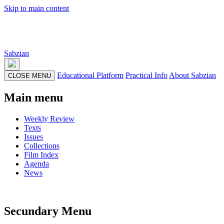
Skip to main content
Sabzian
Educational Platform
Practical Info
About Sabzian
CLOSE MENU
Main menu
Weekly Review
Texts
Issues
Collections
Film Index
Agenda
News
Secundary Menu