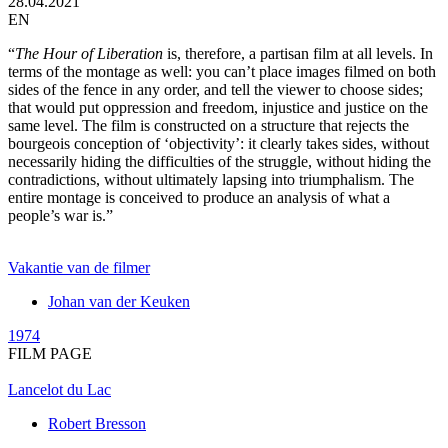
28.04.2021
EN
“
The Hour of Liberation
is, therefore, a partisan film at all levels. In
terms of the montage as well: you can’t place images filmed on both
sides of the fence in any order, and tell the viewer to choose sides;
that would put oppression and freedom, injustice and justice on the
same level. The film is constructed on a structure that rejects the
bourgeois conception of ‘objectivity’: it clearly takes sides, without
necessarily hiding the difficulties of the struggle, without hiding the
contradictions, without ultimately lapsing into triumphalism. The
entire montage is conceived to produce an analysis of what a
people’s war is.”
Vakantie van de filmer
Johan van der Keuken
1974
FILM PAGE
Lancelot du Lac
Robert Bresson