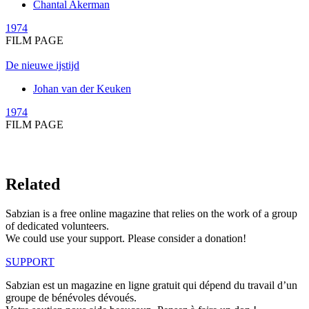
Chantal Akerman
1974
FILM PAGE
De nieuwe ijstijd
Johan van der Keuken
1974
FILM PAGE
Related
Sabzian is a free online magazine that relies on the work of a group
of dedicated volunteers.
We could use your support. Please consider a donation!
SUPPORT
Sabzian est un magazine en ligne gratuit qui dépend du travail d’un
groupe de bénévoles dévoués.