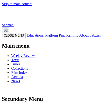
Skip to main content
Sabzian
Educational Platform
Practical Info
About Sabzian
CLOSE MENU
Main menu
Weekly Review
Texts
Issues
Collections
Film Index
Agenda
News
Secundary Menu