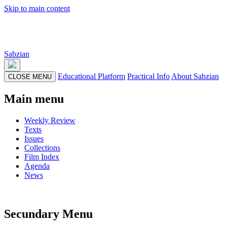
Skip to main content
Sabzian
Educational Platform
Practical Info
About Sabzian
CLOSE MENU
Main menu
Weekly Review
Texts
Issues
Collections
Film Index
Agenda
News
Secundary Menu