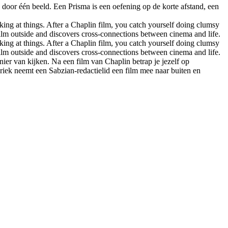
d door één beeld. Een Prisma is een oefening op de korte afstand, een
king at things. After a Chaplin film, you catch yourself doing clumsy
film outside and discovers cross-connections between cinema and life.
king at things. After a Chaplin film, you catch yourself doing clumsy
film outside and discovers cross-connections between cinema and life.
nier van kijken. Na een film van Chaplin betrap je jezelf op
riek neemt een Sabzian-redactielid een film mee naar buiten en