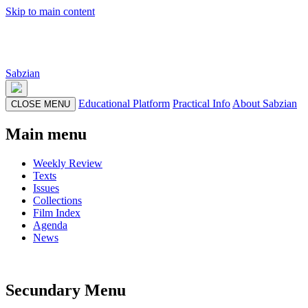
Skip to main content
Sabzian
Educational Platform
Practical Info
About Sabzian
CLOSE MENU
Main menu
Weekly Review
Texts
Issues
Collections
Film Index
Agenda
News
Secundary Menu