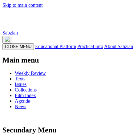
Skip to main content
Sabzian
Educational Platform
Practical Info
About Sabzian
CLOSE MENU
Main menu
Weekly Review
Texts
Issues
Collections
Film Index
Agenda
News
Secundary Menu