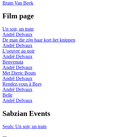
Bram Van Beek
Film page
Un soir, un train
André Delvaux
De man die zijn haar kort liet knippen
André Delvaux
L’oeuvre au noir
André Delvaux
Benvenuta
André Delvaux
Met Dieric Bouts
André Delvaux
Rendez-vous à Bray
André Delvaux
Belle
André Delvaux
Sabzian Events
Seuls: Un soir, un train