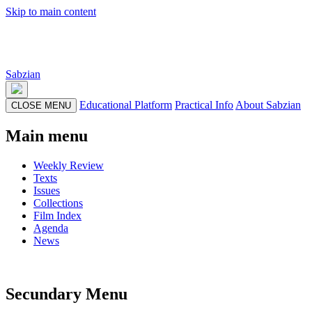
Skip to main content
Sabzian
Educational Platform
Practical Info
About Sabzian
CLOSE MENU
Main menu
Weekly Review
Texts
Issues
Collections
Film Index
Agenda
News
Secundary Menu